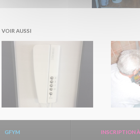
VOIR AUSSI
GFYM
INSCRIPTION 