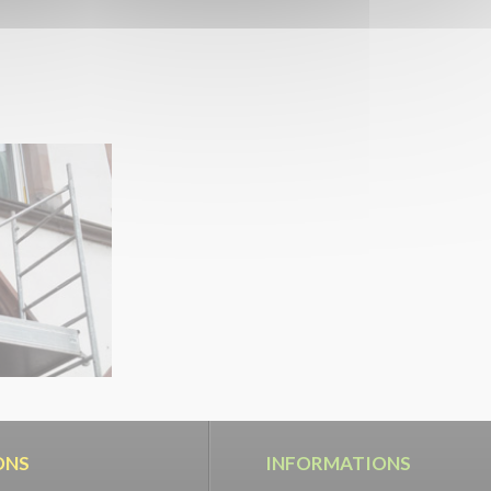
ONS
INFORMATIONS